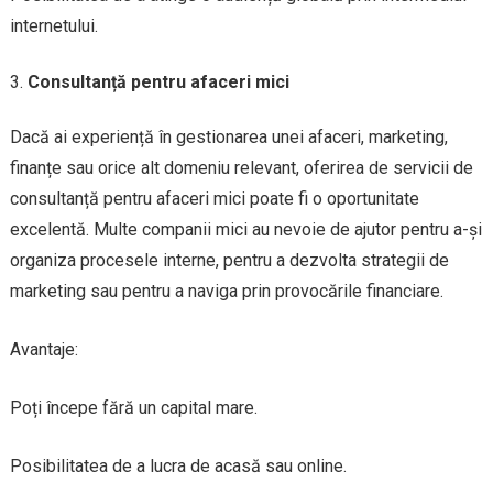
internetului.
Consultanță pentru afaceri mici
Dacă ai experiență în gestionarea unei afaceri, marketing,
finanțe sau orice alt domeniu relevant, oferirea de servicii de
consultanță pentru afaceri mici poate fi o oportunitate
excelentă. Multe companii mici au nevoie de ajutor pentru a-și
organiza procesele interne, pentru a dezvolta strategii de
marketing sau pentru a naviga prin provocările financiare.
Avantaje:
Poți începe fără un capital mare.
Posibilitatea de a lucra de acasă sau online.