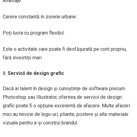
Avantaje:
Cerere constantă în zonele urbane.
Poți lucra cu program flexibil.
Este o activitate care poate fi desfășurată pe cont propriu,
fără investiții mari.
Servicii de design grafic
Dacă ai talent în design și cunoștințe de software precum
Photoshop sau Illustrator, oferirea de servicii de design
grafic poate fi o opțiune excelentă de afacere. Multe afaceri
mici au nevoie de logo-uri, pliante, postere și alte materiale
vizuale pentru a-și construi brandul.