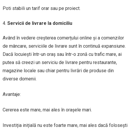
Poti stabili un tarif orar sau pe proiect.
Servicii de livrare la domiciliu
Având în vedere creșterea comerțului online și a comenzilor
de mâncare, serviciile de livrare sunt în continuă expansiune.
Dacă locuiești într-un oraș sau într-o zonă cu trafic mare, ai
putea să creezi un serviciu de livrare pentru restaurante,
magazine locale sau chiar pentru livrări de produse din
diverse domenii.
Avantaje:
Cererea este mare, mai ales în orașele mari.
Investiția inițială nu este foarte mare, mai ales dacă folosești