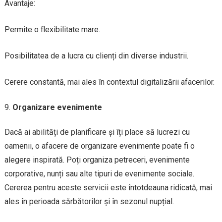
Avantaje:
Permite o flexibilitate mare.
Posibilitatea de a lucra cu clienți din diverse industrii.
Cerere constantă, mai ales în contextul digitalizării afacerilor.
Organizare evenimente
Dacă ai abilități de planificare și îți place să lucrezi cu
oamenii, o afacere de organizare evenimente poate fi o
alegere inspirată. Poți organiza petreceri, evenimente
corporative, nunți sau alte tipuri de evenimente sociale.
Cererea pentru aceste servicii este întotdeauna ridicată, mai
ales în perioada sărbătorilor și în sezonul nupțial.