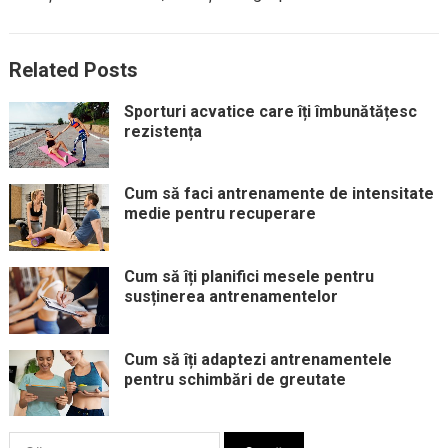
Related Posts
Sporturi acvatice care îți îmbunătățesc
rezistența
Cum să faci antrenamente de intensitate
medie pentru recuperare
Cum să îți planifici mesele pentru
susținerea antrenamentelor
Cum să îți adaptezi antrenamentele
pentru schimbări de greutate
Caută