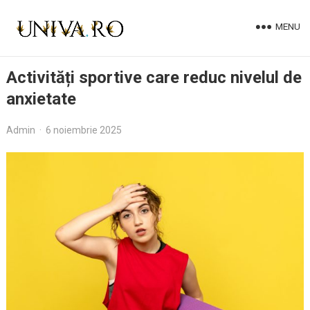
MENU
Activități sportive care reduc nivelul de
anxietate
Admin
·
6 noiembrie 2025