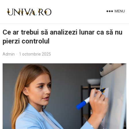
MENU
Ce ar trebui să analizezi lunar ca să nu
pierzi controlul
Admin
·
1 octombrie 2025