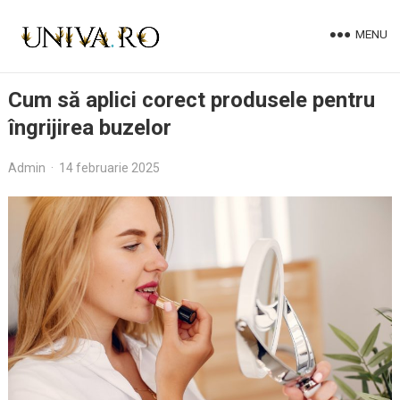
MENU
Cum să aplici corect produsele pentru
îngrijirea buzelor
Admin
·
14 februarie 2025