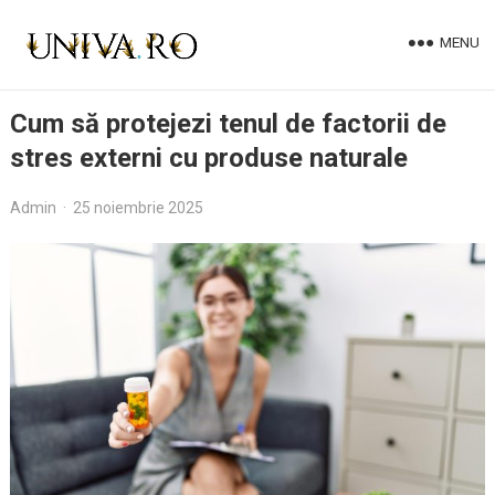
MENU
Cum să protejezi tenul de factorii de
stres externi cu produse naturale
Admin
·
25 noiembrie 2025