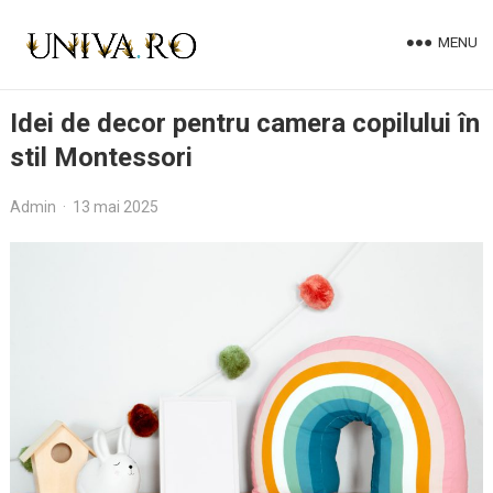
MENU
Idei de decor pentru camera copilului în
stil Montessori
Admin
·
13 mai 2025