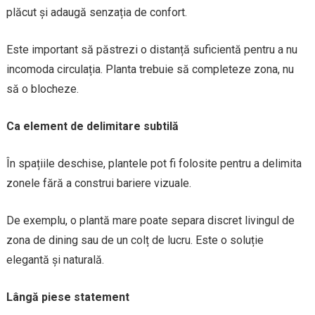
plăcut și adaugă senzația de confort.
Este important să păstrezi o distanță suficientă pentru a nu
incomoda circulația. Planta trebuie să completeze zona, nu
să o blocheze.
Ca element de delimitare subtilă
În spațiile deschise, plantele pot fi folosite pentru a delimita
zonele fără a construi bariere vizuale.
De exemplu, o plantă mare poate separa discret livingul de
zona de dining sau de un colț de lucru. Este o soluție
elegantă și naturală.
Lângă piese statement