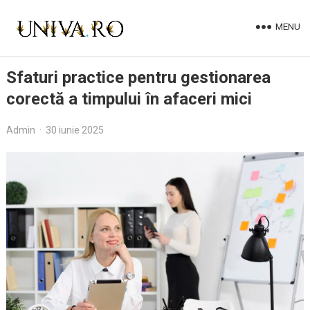
MENU
Sfaturi practice pentru gestionarea
corectă a timpului în afaceri mici
Admin
·
30 iunie 2025