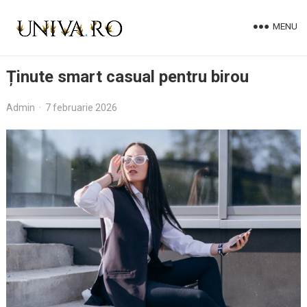
MENU
Ținute smart casual pentru birou
Admin
·
7 februarie 2026